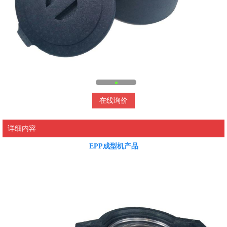
在线询价
详细内容
EPP成型机产品