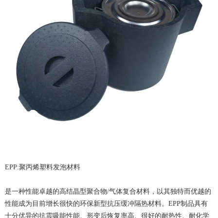
EPP:聚丙烯塑料发泡材料
是一种性能卓越的高结晶型聚合物/气体复合材料，以其独特而优越的
性能成为目前增长很快的环保新型抗压缓冲隔热材料。EPP制品具有
十分优异的抗震吸能性能、形变后恢复率高、很好的耐热性、耐化学