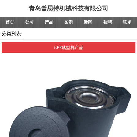
青岛普思特机械科技有限公司
首页
公司
产品
案例
新闻
招聘
联系
分类列表
EPP成型机产品